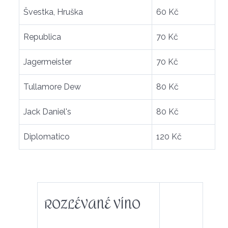
Švestka, Hruška
60 Kč
Republica
70 Kč
Jagermeister
70 Kč
Tullamore Dew
80 Kč
Jack Daniel's
80 Kč
Diplomatico
120 Kč
ROZLÉVANÉ VÍNO