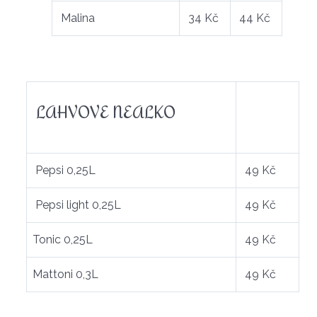
Malina
34 Kč
44 Kč
LAHVOVE NEALKO
Pepsi 0,25L
49 Kč
Pepsi light 0,25L
49 Kč
Tonic 0,25L
49 Kč
Mattoni 0,3L
49 Kč