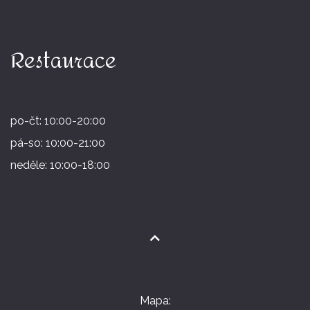
Restaurace
po-čt: 10:00-20:00
pá-so: 10:00-21:00
neděle: 10:00-18:00
Mapa: