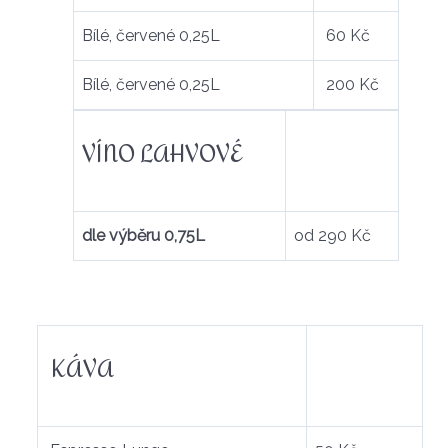
Bílé, červené 0,25L
60 Kč
Bílé, červené 0,25L
200 Kč
VÍNO LAHVOVÉ
dle výběru 0,75L
od 290 Kč
KÁVA