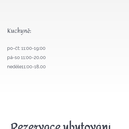
Kuchyně:
po-čt: 11:00-19:00
pá-so 11:00-20.00
neděle11:00-18.00
Rezervace ubytování