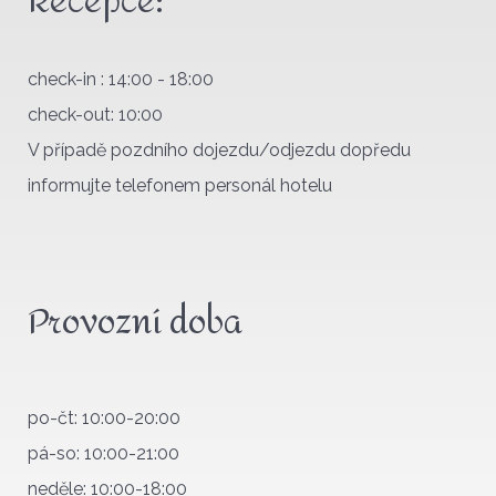
Recepce:
check-in : 14:00 - 18:00
check-out: 10:00
V případě pozdního dojezdu/odjezdu dopředu
informujte telefonem personál hotelu
Provozní doba
po-čt: 10:00-20:00
pá-so: 10:00-21:00
neděle: 10:00-18:00