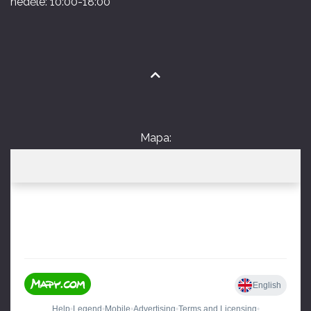
neděle: 10:00-18:00
Mapa: