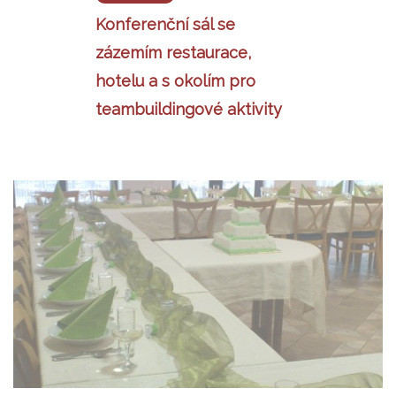
Konferenční sál se
zázemím restaurace,
hotelu a s okolím pro
teambuildingové aktivity