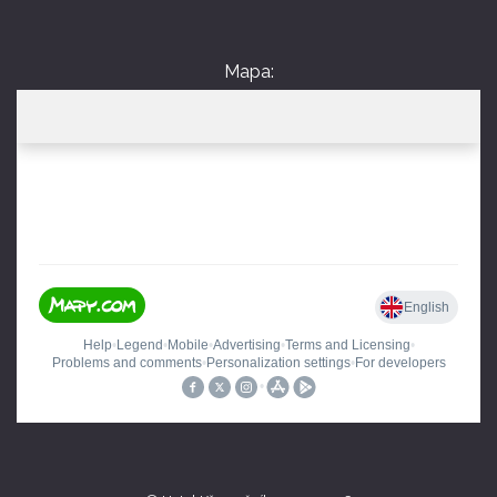
Mapa: